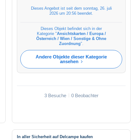
Dieses Angebot ist seit dem
sonntag, 26. juli
2026 um 20:56
beendet.
Dieses Objekt befindet sich in der
Kategorie "
Ansichtskarten / Europa /
Österreich / Wien / Sonstige & Ohne
Zuordnung
".
Andere Objekte dieser Kategorie
ansehen
3 Besuche
0 Beobachter
In aller Sicherheit auf Delcampe kaufen