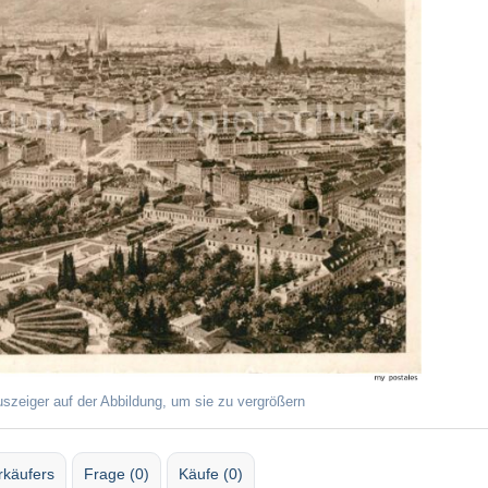
uszeiger auf der Abbildung, um sie zu vergrößern
rkäufers
Frage (0)
Käufe (0)