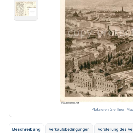
Platzieren Sie Ihren Ma
Beschreibung
Verkaufsbedingungen
Vorstellung des Ve