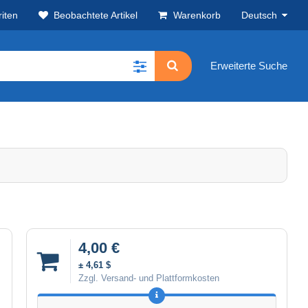
iten
Beobachtete Artikel
Warenkorb
Deutsch
Erweiterte Suche
4,00 €
± 4,61 $
Zzgl. Versand- und Plattformkosten