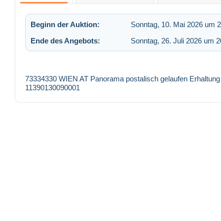
Beginn der Auktion:
Sonntag, 10. Mai 2026 um 2
Ende des Angebots:
Sonntag, 26. Juli 2026 um 2
73334330 WIEN AT Panorama postalisch gelaufen Erhaltung 
11390130090001