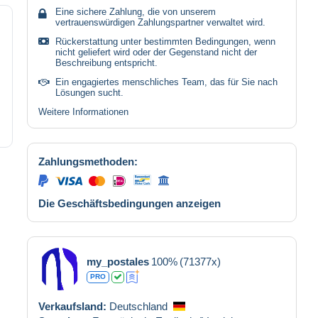
Eine sichere Zahlung, die von unserem
vertrauenswürdigen Zahlungspartner verwaltet wird.
Rückerstattung unter bestimmten Bedingungen, wenn
nicht geliefert wird oder der Gegenstand nicht der
Beschreibung entspricht.
Ein engagiertes menschliches Team, das für Sie nach
Lösungen sucht.
Weitere Informationen
Zahlungsmethoden:
Die Geschäftsbedingungen anzeigen
my_postales
100%
(71377x)
PRO
Verkaufsland:
Deutschland