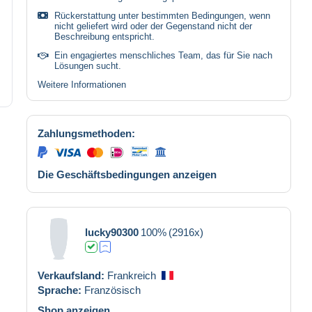
Rückerstattung unter bestimmten Bedingungen, wenn
nicht geliefert wird oder der Gegenstand nicht der
Beschreibung entspricht.
Ein engagiertes menschliches Team, das für Sie nach
Lösungen sucht.
Weitere Informationen
Zahlungsmethoden:
Die Geschäftsbedingungen anzeigen
lucky90300
100%
(2916x)
Verkaufsland:
Frankreich
Sprache:
Französisch
Shop anzeigen