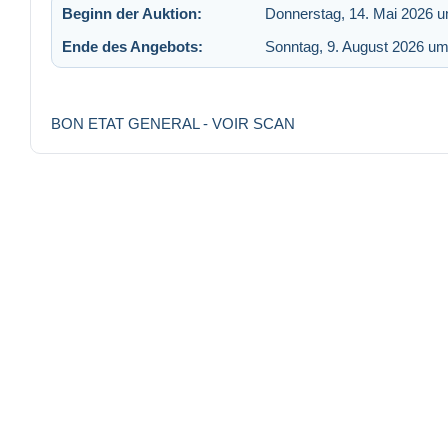
Beginn der Auktion:
Donnerstag, 14. Mai 2026 u
Ende des Angebots:
Sonntag, 9. August 2026 um
BON ETAT GENERAL - VOIR SCAN