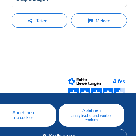
Teilen
Melden
fen
Ablehnen
Annehmen
analytische und werbe-
alle cookies
cookies