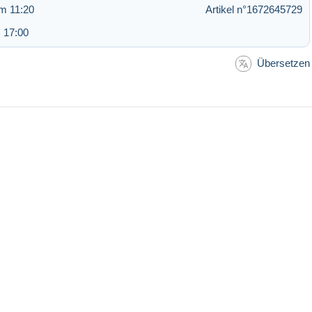
m 11:20
Artikel n°1672645729
 17:00
Übersetzen