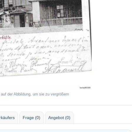
 auf der Abbildung, um sie zu vergrößern
rkäufers
Frage (0)
Angebot (0)