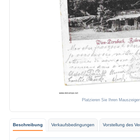
Platzieren Sie Ihren Mauszeiger
Beschreibung
Verkaufsbedingungen
Vorstellung des Ve