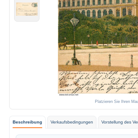
Platzieren Sie Ihren Ma
Beschreibung
Verkaufsbedingungen
Vorstellung des Ve