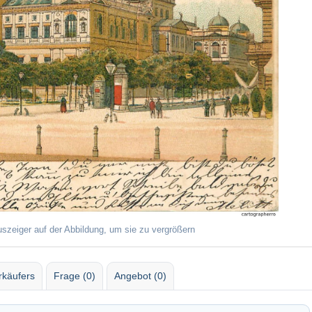
uszeiger auf der Abbildung, um sie zu vergrößern
rkäufers
Frage (0)
Angebot (0)