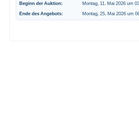
Beginn der Auktion:
Montag, 11. Mai 2026 um 0
Ende des Angebots:
Montag, 25. Mai 2026 um 0