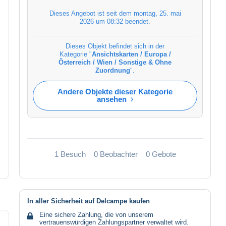
Dieses Angebot ist seit dem
montag, 25. mai
2026 um 08:32
beendet.
Dieses Objekt befindet sich in der
Kategorie "
Ansichtskarten / Europa /
Österreich / Wien / Sonstige & Ohne
Zuordnung
".
Andere Objekte dieser Kategorie
ansehen
1 Besuch
0 Beobachter
0 Gebote
In aller Sicherheit auf Delcampe kaufen
Eine sichere Zahlung, die von unserem
vertrauenswürdigen Zahlungspartner verwaltet wird.