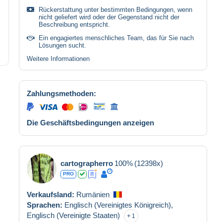
Rückerstattung unter bestimmten Bedingungen, wenn
nicht geliefert wird oder der Gegenstand nicht der
Beschreibung entspricht.
Ein engagiertes menschliches Team, das für Sie nach
Lösungen sucht.
Weitere Informationen
Zahlungsmethoden:
Die Geschäftsbedingungen anzeigen
cartographerro
100%
(12398x)
PRO
Verkaufsland:
Rumänien
Sprachen:
Englisch (Vereinigtes Königreich),
Englisch (Vereinigte Staaten)
1