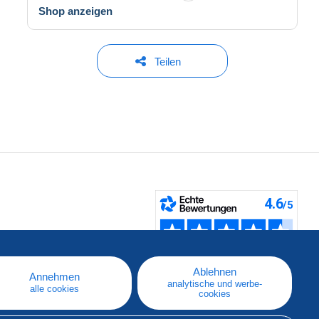
Shop anzeigen
Teilen
fen
Ablehnen
Annehmen
analytische und werbe-
alle cookies
cookies