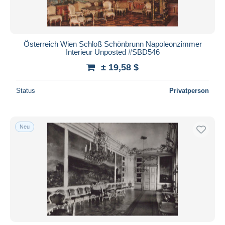
Österreich Wien Schloß Schönbrunn Napoleonzimmer
Interieur Unposted #SBD546
± 19,58 $
Status
Privatperson
Neu