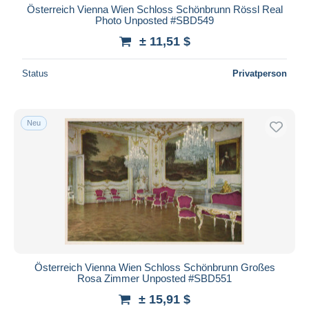
Österreich Vienna Wien Schloss Schönbrunn Rössl Real
Photo Unposted #SBD549
± 11,51 $
Status
Privatperson
Neu
Österreich Vienna Wien Schloss Schönbrunn Großes
Rosa Zimmer Unposted #SBD551
± 15,91 $