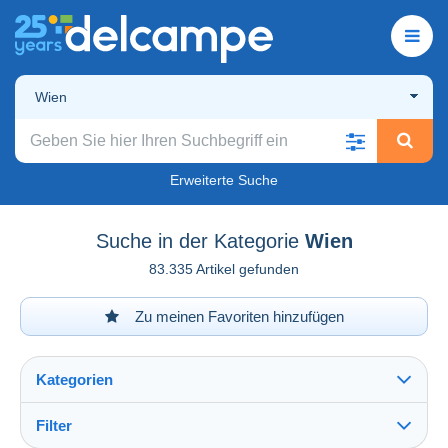
Wien
Erweiterte Suche
Suche in der Kategorie
Wien
83.335 Artikel gefunden
Zu meinen Favoriten hinzufügen
Kategorien
Filter
Alles sehen