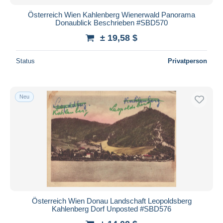
Österreich Wien Kahlenberg Wienerwald Panorama
Donaublick Beschrieben #SBD570
± 19,58 $
Status
Privatperson
Neu
Österreich Wien Donau Landschaft Leopoldsberg
Kahlenberg Dorf Unposted #SBD576