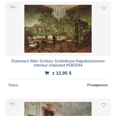
Neu
Österreich Wien Schloss Schönbrunn Napoleonzimmer
Interieur Unposted #SBD544
± 12,95 $
Status
Privatperson
Neu