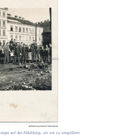
eiger auf der Abbildung, um sie zu vergrößern