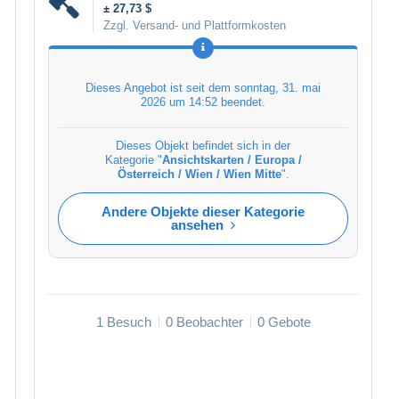
± 27,73 $
Zzgl. Versand- und Plattformkosten
Dieses Angebot ist seit dem
sonntag, 31. mai
2026 um 14:52
beendet.
Dieses Objekt befindet sich in der
Kategorie "
Ansichtskarten / Europa /
Österreich / Wien / Wien Mitte
".
Andere Objekte dieser Kategorie
ansehen
1 Besuch
0 Beobachter
0 Gebote