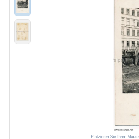
Platzieren Sie Ihren Mausz