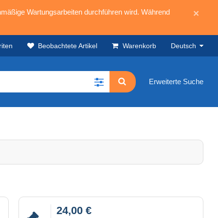
mäßige Wartungsarbeiten durchführen wird. Während
×
iten
Beobachtete Artikel
Warenkorb
Deutsch
Erweiterte Suche
24,00 €