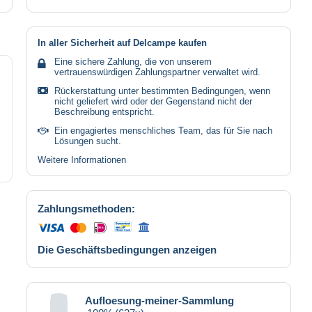
In aller Sicherheit auf Delcampe kaufen
Eine sichere Zahlung, die von unserem
vertrauenswürdigen Zahlungspartner verwaltet wird.
Rückerstattung unter bestimmten Bedingungen, wenn
nicht geliefert wird oder der Gegenstand nicht der
Beschreibung entspricht.
Ein engagiertes menschliches Team, das für Sie nach
Lösungen sucht.
Weitere Informationen
Zahlungsmethoden:
Die Geschäftsbedingungen anzeigen
Aufloesung-meiner-Sammlung