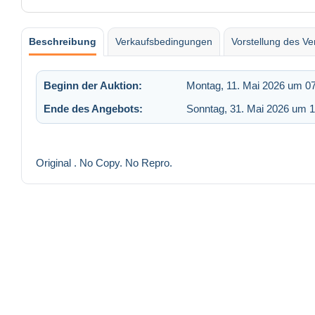
Beschreibung
Verkaufsbedingungen
Vorstellung des Ve
Beginn der Auktion:
Montag, 11. Mai 2026 um 0
Ende des Angebots:
Sonntag, 31. Mai 2026 um 1
Original . No Copy. No Repro.