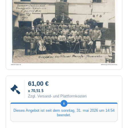
61,00 €
± 70,51 $
Zzgl. Versand- und Plattformkosten
Dieses Angebot ist seit dem
sonntag, 31. mai 2026 um 14:54
beendet.