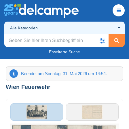
Alle Kategorien
Erweiterte Suche
Beendet am Sonntag, 31. Mai 2026 um 14:54.
Wien Feuerwehr