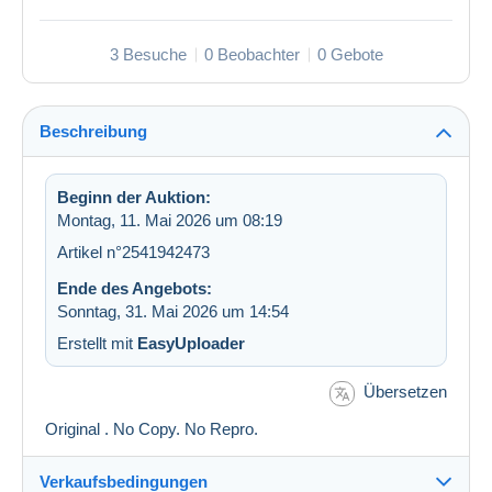
3 Besuche
0 Beobachter
0 Gebote
Beschreibung
Beginn der Auktion:
Montag, 11. Mai 2026 um 08:19
Artikel n°2541942473
Ende des Angebots:
Sonntag, 31. Mai 2026 um 14:54
Erstellt mit
EasyUploader
Übersetzen
Original . No Copy. No Repro.
Verkaufsbedingungen