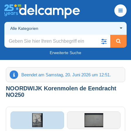
Alle Kategorien
Erweiterte Suche
Beendet am Samstag, 20. Juni 2026 um 12:51.
NOORDWIJK Korenmolen de Eendracht
NO250