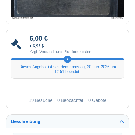
6,00 €
± 6,93 $
Zzgl. Versand- und Plattformkosten
Dieses Angebot ist seit dem
samstag, 20. juni 2026 um
12:51
beendet.
19 Besuche
0 Beobachter
0 Gebote
Beschreibung