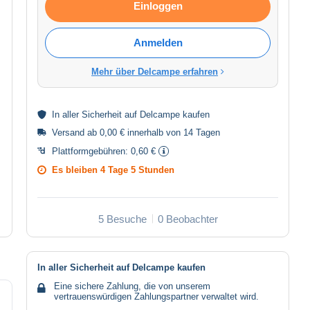
Einloggen
Anmelden
Mehr über Delcampe erfahren
In aller
Sicherheit
auf Delcampe kaufen
Versand ab 0,00 € innerhalb von 14 Tagen
Plattformgebühren:
0,60 €
Es bleiben
4 Tage 5 Stunden
5 Besuche
0 Beobachter
In aller Sicherheit auf Delcampe kaufen
Eine sichere Zahlung, die von unserem
vertrauenswürdigen Zahlungspartner verwaltet wird.