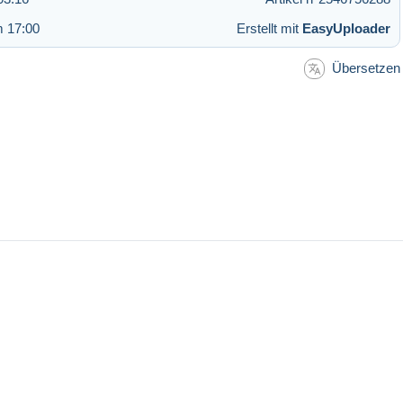
m 17:00
Erstellt mit
EasyUploader
Übersetzen