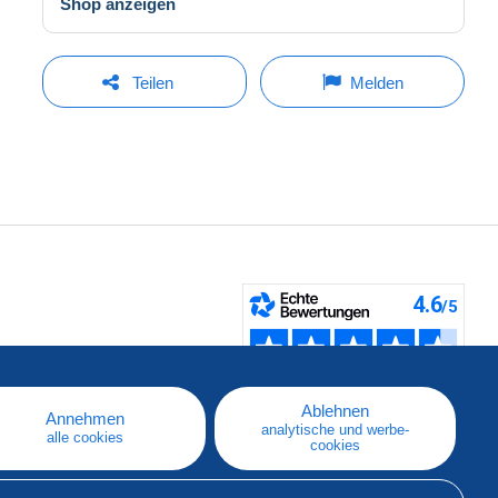
Shop anzeigen
Teilen
Melden
fen
Ablehnen
Annehmen
analytische und werbe-
alle cookies
cookies