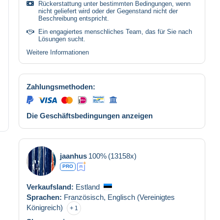
Rückerstattung unter bestimmten Bedingungen, wenn
nicht geliefert wird oder der Gegenstand nicht der
Beschreibung entspricht.
Ein engagiertes menschliches Team, das für Sie nach
Lösungen sucht.
Weitere Informationen
Zahlungsmethoden:
Die Geschäftsbedingungen anzeigen
jaanhus
100%
(13158x)
PRO
Verkaufsland:
Estland
Sprachen:
Französisch,
Englisch (Vereinigtes
Königreich)
1