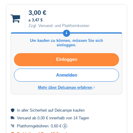
3,00 €
± 3,47 $
Zzgl. Versand- und Plattformkosten
Um kaufen zu können, müssen Sie sich
einloggen.
Einloggen
Anmelden
Mehr über Delcampe erfahren
In aller
Sicherheit
auf Delcampe kaufen
Versand ab 0,00 € innerhalb von 14 Tagen
Plattformgebühren:
0,60 €