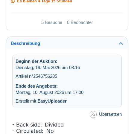
Es bleiben
4 Tage 15 Stunden
5 Besuche
0 Beobachter
Beschreibung
Beginn der Auktion:
Dienstag, 19. Mai 2026 um 03:16
Artikel n°2546756285
Ende des Angebots:
Montag, 10. August 2026 um 17:00
Erstellt mit
EasyUploader
Übersetzen
- Back side: Divided
- Circulated: No