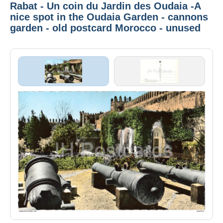
Rabat - Un coin du Jardin des Oudaia -A
nice spot in the Oudaia Garden - cannons
garden - old postcard Morocco - unused