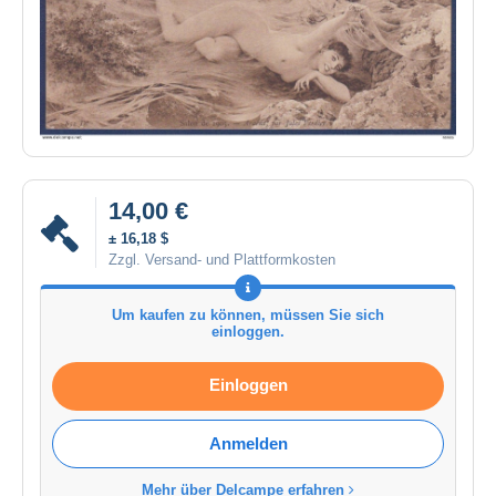
14,00 €
± 16,18 $
Zzgl. Versand- und Plattformkosten
Um kaufen zu können, müssen Sie sich
einloggen.
Einloggen
Anmelden
Mehr über Delcampe erfahren