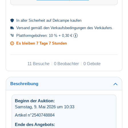
In aller
Sicherheit
auf Delcampe kaufen
Versand gemäß den
Verkaufsbedingungen des Verkäufers
.
Plattformgebühren:
10 % + 0,30 €
Es bleiben
7 Tage 7 Stunden
11 Besuche
0 Beobachter
0 Gebote
Beschreibung
Beginn der Auktion:
Samstag, 9. Mai 2026 um 10:33
Artikel n°2540748884
Ende des Angebots: