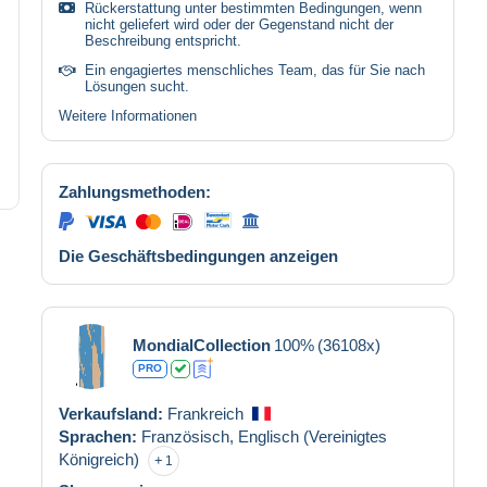
Rückerstattung unter bestimmten Bedingungen, wenn
nicht geliefert wird oder der Gegenstand nicht der
Beschreibung entspricht.
Ein engagiertes menschliches Team, das für Sie nach
Lösungen sucht.
Weitere Informationen
Zahlungsmethoden:
Die Geschäftsbedingungen anzeigen
MondialCollection
100%
(36108x)
PRO
Verkaufsland:
Frankreich
Sprachen:
Französisch,
Englisch (Vereinigtes
Königreich)
1