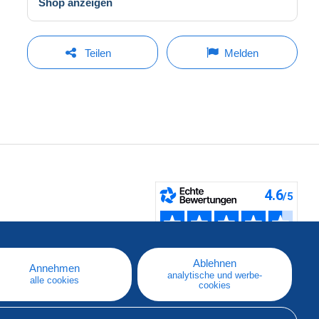
Shop anzeigen
Teilen
Melden
fen
Ablehnen
Annehmen
analytische und werbe-
alle cookies
cookies