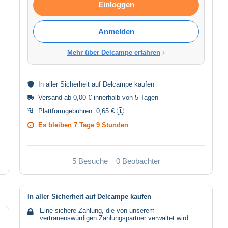
Einloggen
Anmelden
Mehr über Delcampe erfahren
In aller
Sicherheit
auf Delcampe kaufen
Versand ab 0,00 € innerhalb von 5 Tagen
Plattformgebühren:
0,65 €
Es bleiben
7 Tage 9 Stunden
5 Besuche
0 Beobachter
In aller Sicherheit auf Delcampe kaufen
Eine sichere Zahlung, die von unserem
vertrauenswürdigen Zahlungspartner verwaltet wird.