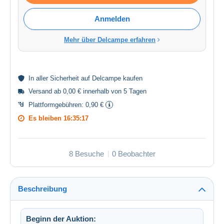
Anmelden
Mehr über Delcampe erfahren
In aller
Sicherheit
auf Delcampe kaufen
Versand ab 0,00 € innerhalb von 5 Tagen
Plattformgebühren:
0,90 €
Es bleiben
16:35:16
8 Besuche
0 Beobachter
Beschreibung
Beginn der Auktion: