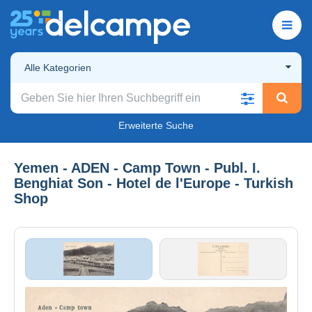
Alle Kategorien
Erweiterte Suche
Yemen - ADEN - Camp Town - Publ. I.
Benghiat Son - Hotel de l'Europe - Turkish
Shop