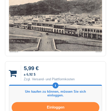
5,99 €
± 6,92 $
Zzgl. Versand- und Plattformkosten
Um kaufen zu können, müssen Sie sich
einloggen.
Einloggen