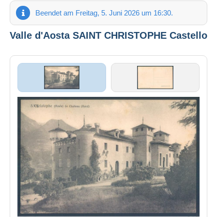
Beendet am Freitag, 5. Juni 2026 um 16:30.
Valle d'Aosta SAINT CHRISTOPHE Castello