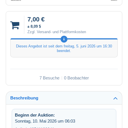
7,00 €
± 8,09 $
Zzgl. Versand- und Plattformkosten
Dieses Angebot ist seit dem
freitag, 5. juni 2026 um 16:30
beendet.
7 Besuche
0 Beobachter
Beschreibung
Beginn der Auktion:
Sonntag, 10. Mai 2026 um 06:03