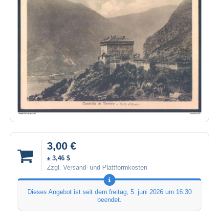
3,00 €
± 3,46 $
Zzgl. Versand- und Plattformkosten
Dieses Angebot ist seit dem
freitag, 5. juni 2026 um 16:30
beendet.