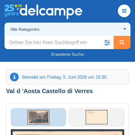
Alle Kategorien
Erweiterte Suche
Beendet am Freitag, 5. Juni 2026 um 16:30.
Val d 'Aosta Castello di Verres