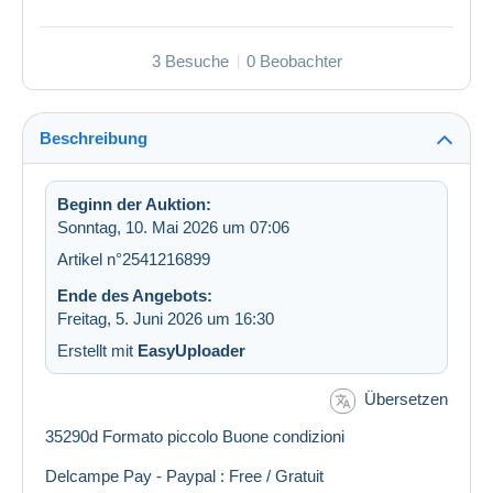
3 Besuche
0 Beobachter
Beschreibung
Beginn der Auktion:
Sonntag, 10. Mai 2026 um 07:06
Artikel n°2541216899
Ende des Angebots:
Freitag, 5. Juni 2026 um 16:30
Erstellt mit
EasyUploader
Übersetzen
35290d Formato piccolo Buone condizioni
Delcampe Pay - Paypal : Free / Gratuit