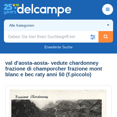
Alle Kategorien
Erweiterte Suche
val d'aosta-aosta- vedute chardonney
frazione di champorcher frazione mont
blanc e bec raty anni 50 (f.piccolo)