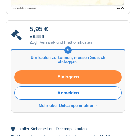
5,95 €
± 6,88 $
Zzgl. Versand- und Plattformkosten
Um kaufen zu können, müssen Sie sich
einloggen.
Einloggen
Anmelden
Mehr über Delcampe erfahren
In aller
Sicherheit
auf Delcampe kaufen