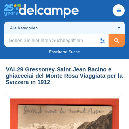
Alle Kategorien
Erweiterte Suche
VAI-29 Gressoney-Saint-Jean Bacino e
ghiaccciai del Monte Rosa Viaggiata per la
Svizzera in 1912