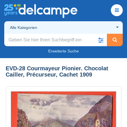
Alle Kategorien
Erweiterte Suche
EVD-28 Courmayeur Pionier. Chocolat
Cailler, Précurseur, Cachet 1909