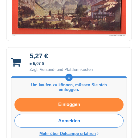
5,27 €
± 6,07 $
Zzgl. Versand- und Plattformkosten
Um kaufen zu können, müssen Sie sich
einloggen.
Einloggen
Anmelden
Mehr über Delcampe erfahren