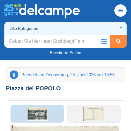
Alle Kategorien
Erweiterte Suche
Beendet am Donnerstag, 25. Juni 2026 um 15:56.
Piazza del POPOLO