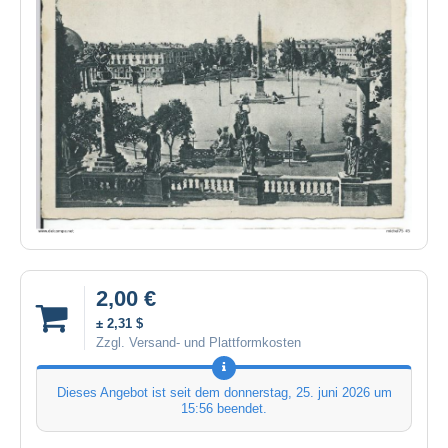
2,00 €
± 2,31 $
Zzgl. Versand- und Plattformkosten
Dieses Angebot ist seit dem
donnerstag, 25. juni 2026 um
15:56
beendet.