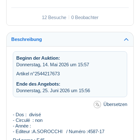
12 Besuche
0 Beobachter
Beschreibung
Beginn der Auktion:
Donnerstag, 14. Mai 2026 um 15:57
Artikel n°2544217673
Ende des Angebots:
Donnerstag, 25. Juni 2026 um 15:56
Übersetzen
- Dos : divisé
- Circulé : non
- Année :
- Editeur :A.SOROCCHI / Numéro :4587-17