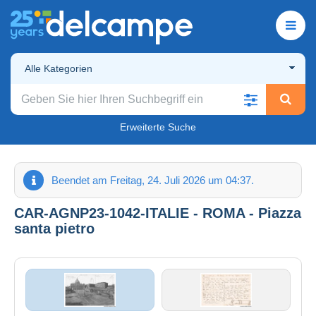
Alle Kategorien
Erweiterte Suche
Beendet am Freitag, 24. Juli 2026 um 04:37.
CAR-AGNP23-1042-ITALIE - ROMA - Piazza
santa pietro