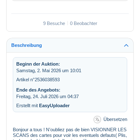
9 Besuche
0 Beobachter
Beschreibung
Beginn der Auktion:
Samstag, 2. Mai 2026 um 10:01
Artikel n°2536038593
Ende des Angebots:
Freitag, 24. Juli 2026 um 04:37
Erstellt mit
EasyUploader
Übersetzen
Bonjour a tous ! N'oubliez pas de bien VISIONNER LES
SCANS des cartes pour voir les eventuels defauts( Plis,