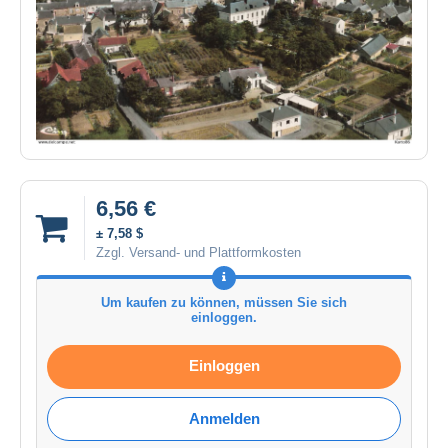
6,56 €
± 7,58 $
Zzgl. Versand- und Plattformkosten
Um kaufen zu können, müssen Sie sich
einloggen.
Einloggen
Anmelden