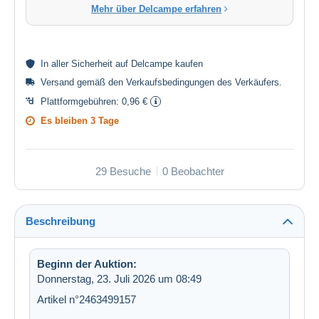
Mehr über Delcampe erfahren
In aller
Sicherheit
auf Delcampe kaufen
Versand gemäß den
Verkaufsbedingungen des Verkäufers
.
Plattformgebühren:
0,96 €
Es bleiben
3 Tage
29 Besuche
0 Beobachter
Beschreibung
Beginn der Auktion:
Donnerstag, 23. Juli 2026 um 08:49
Artikel n°2463499157