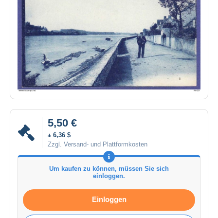
5,50 €
± 6,36 $
Zzgl. Versand- und Plattformkosten
Um kaufen zu können, müssen Sie sich
einloggen.
Einloggen