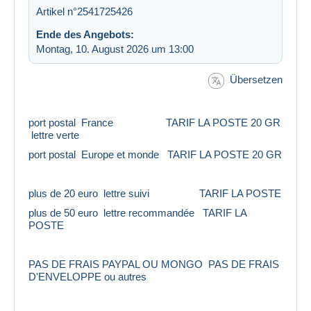
Artikel n°2541725426
Ende des Angebots:
Montag, 10. August 2026 um 13:00
Übersetzen
port postal France TARIF LA POSTE 20 GR
lettre verte
port postal Europe et monde TARIF LA POSTE 20 GR
plus de 20 euro lettre suivi TARIF LA POSTE
plus de 50 euro lettre recommandée TARIF LA
POSTE
PAS DE FRAIS PAYPAL OU MONGO PAS DE FRAIS
D'ENVELOPPE ou autres