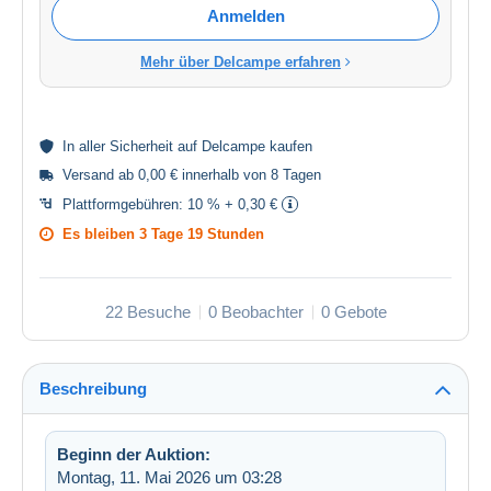
Anmelden
Mehr über Delcampe erfahren
In aller
Sicherheit
auf Delcampe kaufen
Versand ab 0,00 € innerhalb von 8 Tagen
Plattformgebühren:
10 % + 0,30 €
Es bleiben
3 Tage 19 Stunden
22 Besuche
0 Beobachter
0 Gebote
Beschreibung
Beginn der Auktion:
Montag, 11. Mai 2026 um 03:28