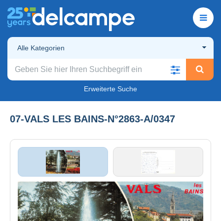
Alle Kategorien
Erweiterte Suche
07-VALS LES BAINS-N°2863-A/0347