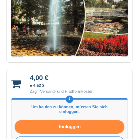
4,00 €
± 4,62 $
Zzgl. Versand- und Plattformkosten
Um kaufen zu können, müssen Sie sich
einloggen.
Einloggen