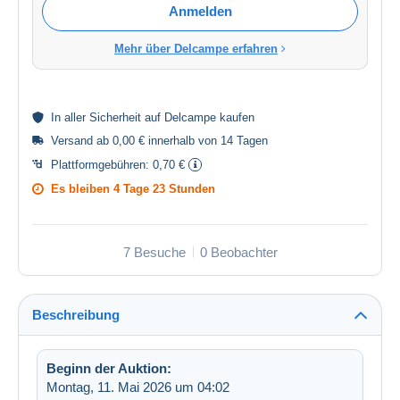
Anmelden
Mehr über Delcampe erfahren
In aller
Sicherheit
auf Delcampe kaufen
Versand ab 0,00 € innerhalb von 14 Tagen
Plattformgebühren:
0,70 €
Es bleiben
4 Tage 23 Stunden
7 Besuche
0 Beobachter
Beschreibung
Beginn der Auktion:
Montag, 11. Mai 2026 um 04:02