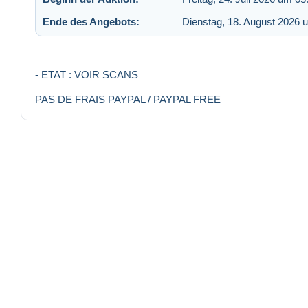
Ende des Angebots:
Dienstag, 18. August 2026 
- ETAT : VOIR SCANS
PAS DE FRAIS PAYPAL / PAYPAL FREE