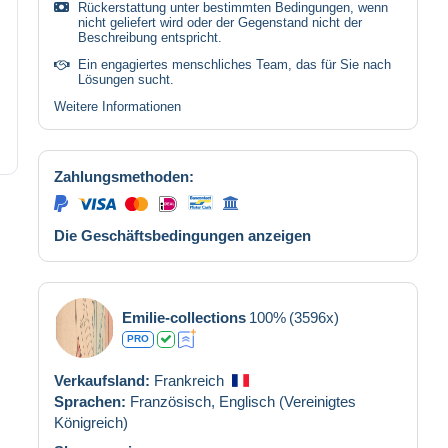
Rückerstattung unter bestimmten Bedingungen, wenn
nicht geliefert wird oder der Gegenstand nicht der
Beschreibung entspricht.
Ein engagiertes menschliches Team, das für Sie nach
Lösungen sucht.
Weitere Informationen
Zahlungsmethoden:
Die Geschäftsbedingungen anzeigen
Emilie-collections
100%
(3596x)
PRO
Verkaufsland:
Frankreich
Sprachen:
Französisch,
Englisch (Vereinigtes
Königreich)