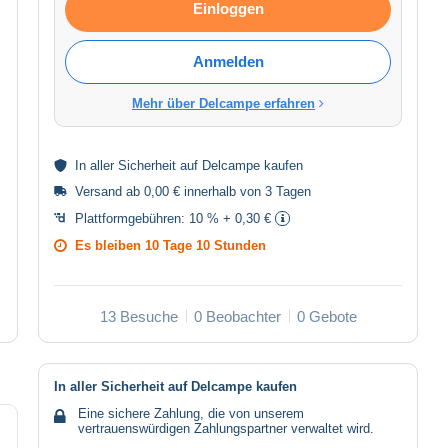
Einloggen
Anmelden
Mehr über Delcampe erfahren
In aller
Sicherheit
auf Delcampe kaufen
Versand ab 0,00 € innerhalb von 3 Tagen
Plattformgebühren:
10 % + 0,30 €
Es bleiben
10 Tage 10 Stunden
13 Besuche
0 Beobachter
0 Gebote
In aller Sicherheit auf Delcampe kaufen
Eine sichere Zahlung, die von unserem
vertrauenswürdigen Zahlungspartner verwaltet wird.