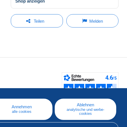
Shop anzeigen
Teilen
Melden
fen
Ablehnen
Annehmen
analytische und werbe-
alle cookies
cookies