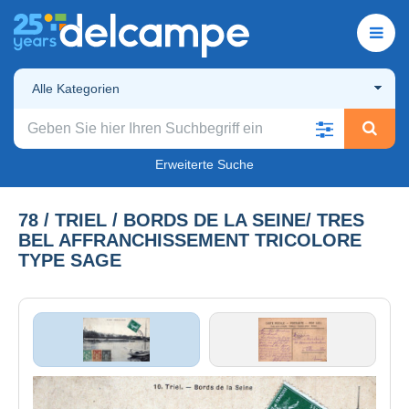
Alle Kategorien
Erweiterte Suche
78 / TRIEL / BORDS DE LA SEINE/ TRES
BEL AFFRANCHISSEMENT TRICOLORE
TYPE SAGE