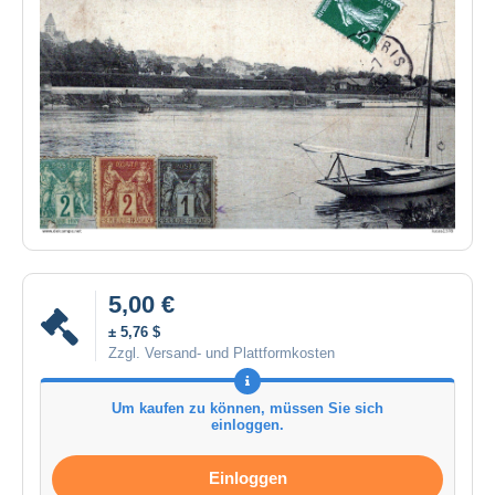
5,00 €
± 5,76 $
Zzgl. Versand- und Plattformkosten
Um kaufen zu können, müssen Sie sich
einloggen.
Einloggen