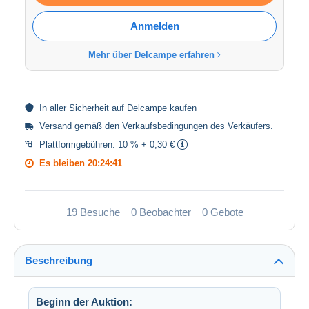
Anmelden
Mehr über Delcampe erfahren
In aller
Sicherheit
auf Delcampe kaufen
Versand gemäß den
Verkaufsbedingungen des Verkäufers
.
Plattformgebühren:
10 % + 0,30 €
Es bleiben
20:24:41
19 Besuche
0 Beobachter
0 Gebote
Beschreibung
Beginn der Auktion: