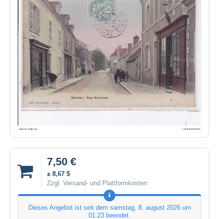
7,50 €
± 8,67 $
Zzgl. Versand- und Plattformkosten
Dieses Angebot ist seit dem
samstag, 8. august 2026 um
01:23
beendet.