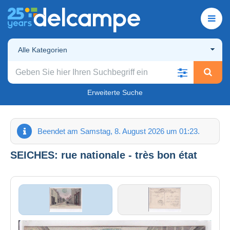
Alle Kategorien
Erweiterte Suche
Beendet am Samstag, 8. August 2026 um 01:23.
SEICHES: rue nationale - très bon état