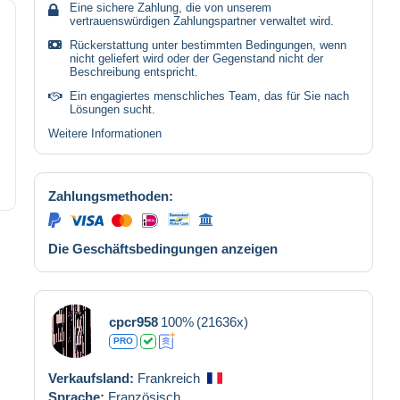
Eine sichere Zahlung, die von unserem
vertrauenswürdigen Zahlungspartner verwaltet wird.
Rückerstattung unter bestimmten Bedingungen, wenn
nicht geliefert wird oder der Gegenstand nicht der
Beschreibung entspricht.
Ein engagiertes menschliches Team, das für Sie nach
Lösungen sucht.
Weitere Informationen
Zahlungsmethoden:
Die Geschäftsbedingungen anzeigen
cpcr958
100%
(21636x)
PRO
Verkaufsland:
Frankreich
Sprache:
Französisch