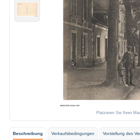
Platzieren Sie Ihren Ma
Beschreibung
Verkaufsbedingungen
Vorstellung des Ve