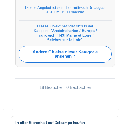
Dieses Angebot ist seit dem
mittwoch, 5. august
2026 um 04:00
beendet.
Dieses Objekt befindet sich in der
Kategorie "
Ansichtskarten / Europa /
Frankreich / [49] Maine et Loire /
Seiches sur le Loir
".
Andere Objekte dieser Kategorie
ansehen
18 Besuche
0 Beobachter
In aller Sicherheit auf Delcampe kaufen