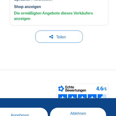
Shop anzeigen
Die ermäßigten Angebote dieses Verkäufers
anzeigen
Teilen
fen
Ablehnen
Annehmen