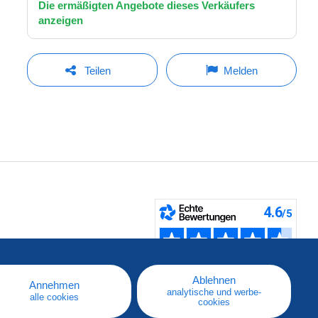
Die ermäßigten Angebote dieses Verkäufers
anzeigen
Teilen
Melden
fen
Ablehnen
Annehmen
analytische und werbe-
alle cookies
cookies