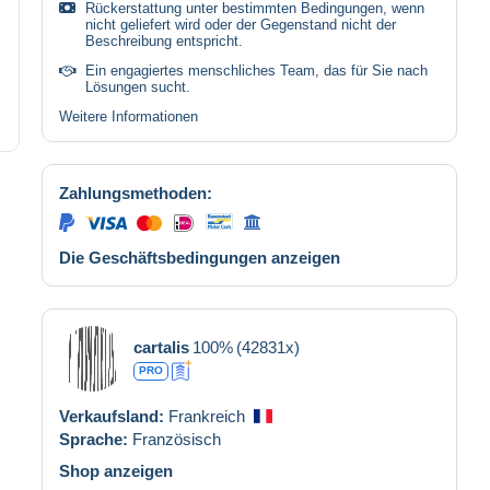
Rückerstattung unter bestimmten Bedingungen, wenn
nicht geliefert wird oder der Gegenstand nicht der
Beschreibung entspricht.
Ein engagiertes menschliches Team, das für Sie nach
Lösungen sucht.
Weitere Informationen
Zahlungsmethoden:
Die Geschäftsbedingungen anzeigen
cartalis
100%
(42831x)
PRO
Verkaufsland:
Frankreich
Sprache:
Französisch
Shop anzeigen