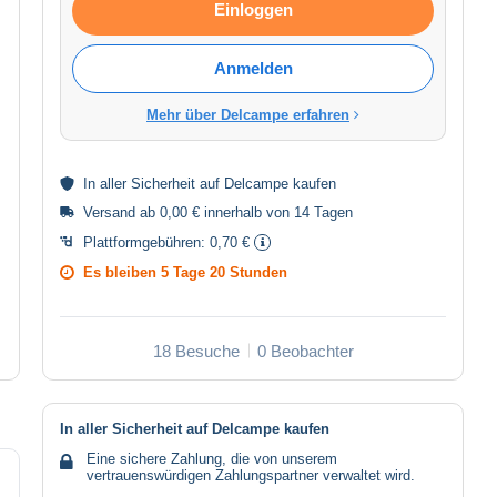
Einloggen
Anmelden
Mehr über Delcampe erfahren
In aller
Sicherheit
auf Delcampe kaufen
Versand ab 0,00 € innerhalb von 14 Tagen
Plattformgebühren:
0,70 €
Es bleiben
5 Tage 20 Stunden
18 Besuche
0 Beobachter
In aller Sicherheit auf Delcampe kaufen
Eine sichere Zahlung, die von unserem
vertrauenswürdigen Zahlungspartner verwaltet wird.