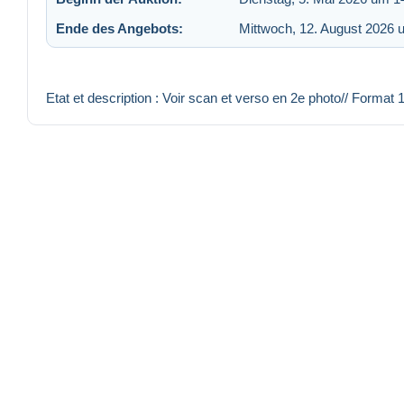
Ende des Angebots:
Mittwoch, 12. August 2026 
Etat et description : Voir scan et verso en 2e photo// Format