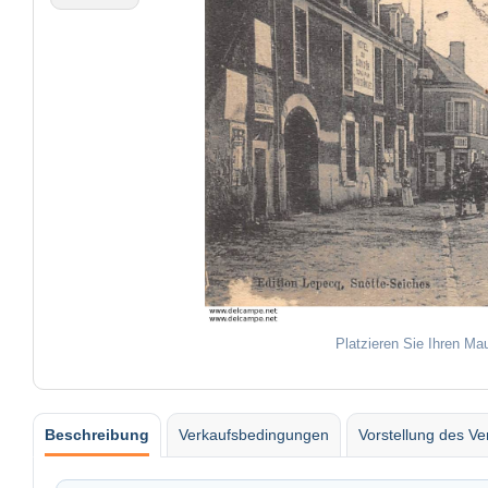
Platzieren Sie Ihren Ma
Beschreibung
Verkaufsbedingungen
Vorstellung des Ve