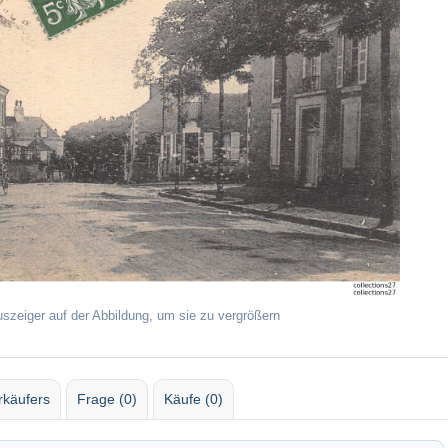
uszeiger auf der Abbildung, um sie zu vergrößern
rkäufers
Frage (0)
Käufe (0)