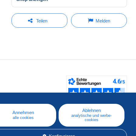
Teilen
Melden
fen
Ablehnen
Annehmen
analytische und werbe-
alle cookies
cookies