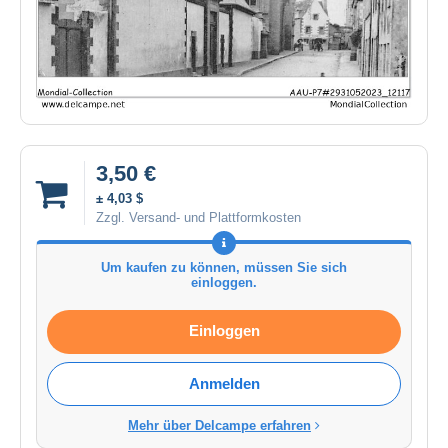
3,50 €
± 4,03 $
Zzgl. Versand- und Plattformkosten
Um kaufen zu können, müssen Sie sich
einloggen.
Einloggen
Anmelden
Mehr über Delcampe erfahren