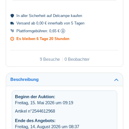
In aller
Sicherheit
auf Delcampe kaufen
Versand ab 0,00 € innerhalb von 5 Tagen
Plattformgebühren:
0,65 €
Es bleiben
6 Tage 20 Stunden
9 Besuche
0 Beobachter
Beschreibung
Beginn der Auktion:
Freitag, 15. Mai 2026 um 09:19
Artikel n°2544612968
Ende des Angebots:
Freitag, 14. August 2026 um 08:37