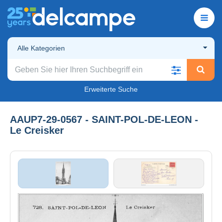
Alle Kategorien
Erweiterte Suche
AAUP7-29-0567 - SAINT-POL-DE-LEON -
Le Creisker