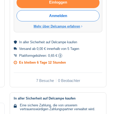
Einloggen
Anmelden
Mehr über Delcampe erfahren
In aller
Sicherheit
auf Delcampe kaufen
Versand ab 0,00 € innerhalb von 5 Tagen
Plattformgebühren:
0,65 €
Es bleiben
6 Tage 12 Stunden
7 Besuche
0 Beobachter
In aller Sicherheit auf Delcampe kaufen
Eine sichere Zahlung, die von unserem
vertrauenswürdigen Zahlungspartner verwaltet wird.