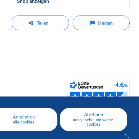
Shop anzeigen
Teilen
Melden
fen
Ablehnen
Annehmen
analytische und werbe-
alle cookies
cookies