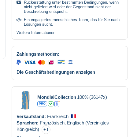
Rückerstattung unter bestimmten Bedingungen, wenn
nicht geliefert wird oder der Gegenstand nicht der
Beschreibung entspricht.
Ein engagiertes menschliches Team, das für Sie nach
Lösungen sucht.
Weitere Informationen
Zahlungsmethoden:
Die Geschäftsbedingungen anzeigen
MondialCollection
100%
(36147x)
PRO
Verkaufsland:
Frankreich
Sprachen:
Französisch,
Englisch (Vereinigtes
Königreich)
1