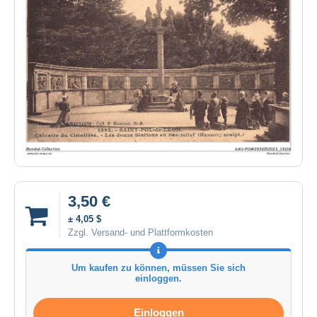
3,50 €
± 4,05 $
Zzgl. Versand- und Plattformkosten
Um kaufen zu können, müssen Sie sich
einloggen.
Einloggen