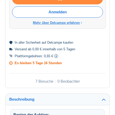
Anmelden
Mehr über Delcampe erfahren
In aller
Sicherheit
auf Delcampe kaufen
Versand ab 0,00 € innerhalb von 5 Tagen
Plattformgebühren:
0,65 €
Es bleiben
5 Tage 16 Stunden
7 Besuche
0 Beobachter
Beschreibung
Beginn der Auktion: