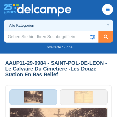
Alle Kategorien
Erweiterte Suche
AAUP11-29-0984 - SAINT-POL-DE-LEON -
Le Calvaire Du Cimetiere -Les Douze
Station En Bas Relief