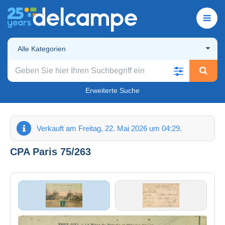
Alle Kategorien
Erweiterte Suche
Verkauft am Freitag, 22. Mai 2026 um 04:29.
CPA Paris 75/263