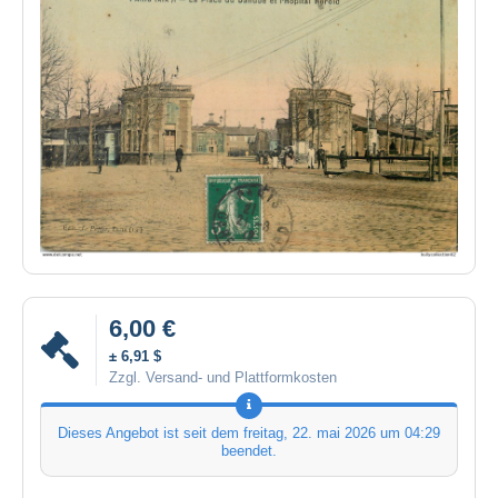
6,00 €
± 6,91 $
Zzgl. Versand- und Plattformkosten
Dieses Angebot ist seit dem
freitag, 22. mai 2026 um 04:29
beendet.