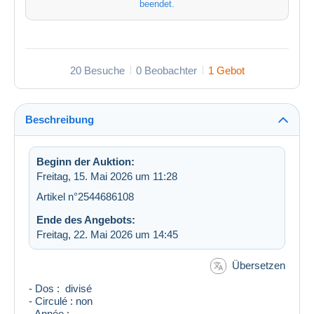
beendet.
20 Besuche
0 Beobachter
1 Gebot
Beschreibung
Beginn der Auktion:
Freitag, 15. Mai 2026 um 11:28
Artikel n°2544686108
Ende des Angebots:
Freitag, 22. Mai 2026 um 14:45
Übersetzen
- Dos : divisé
- Circulé : non
- Année :