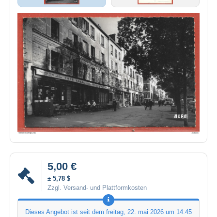
5,00 €
± 5,78 $
Zzgl. Versand- und Plattformkosten
Dieses Angebot ist seit dem
freitag, 22. mai 2026 um 14:45