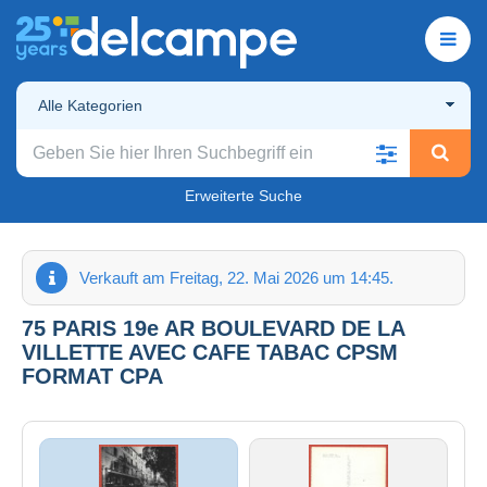
Alle Kategorien
Erweiterte Suche
Verkauft am Freitag, 22. Mai 2026 um 14:45.
75 PARIS 19e AR BOULEVARD DE LA
VILLETTE AVEC CAFE TABAC CPSM
FORMAT CPA