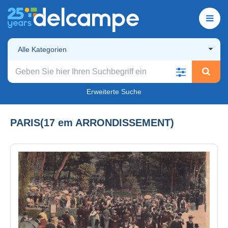
Alle Kategorien
Erweiterte Suche
PARIS(17 em ARRONDISSEMENT)