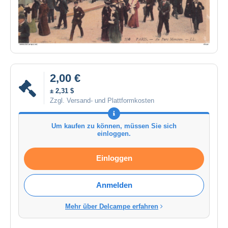
2,00 €
± 2,31 $
Zzgl. Versand- und Plattformkosten
Um kaufen zu können, müssen Sie sich
einloggen.
Einloggen
Anmelden
Mehr über Delcampe erfahren