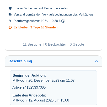
In aller
Sicherheit
auf Delcampe kaufen
Versand gemäß den
Verkaufsbedingungen des Verkäufers
.
Plattformgebühren:
10 % + 0,30 €
Es bleiben
3 Tage 16 Stunden
11 Besuche
0 Beobachter
0 Gebote
Beschreibung
Beginn der Auktion:
Mittwoch, 20. Dezember 2023 um 11:03
Artikel n°1929397095
Ende des Angebots:
Mittwoch, 12. August 2026 um 15:00