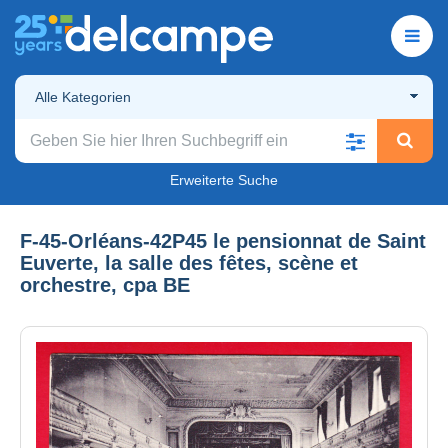
Alle Kategorien
Erweiterte Suche
F-45-Orléans-42P45 le pensionnat de Saint
Euverte, la salle des fêtes, scène et
orchestre, cpa BE