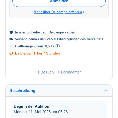
Anmelden
Mehr über Delcampe erfahren
In aller
Sicherheit
auf Delcampe kaufen
Versand gemäß den
Verkaufsbedingungen des Verkäufers
.
Plattformgebühren:
0,50 €
Es bleiben
1 Tag 7 Stunden
1 Besuch
0 Beobachter
Beschreibung
Beginn der Auktion:
Montag, 11. Mai 2026 um 05:26