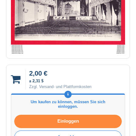
2,00 €
± 2,31 $
Zzgl. Versand- und Plattformkosten
Um kaufen zu können, müssen Sie sich
einloggen.
Einloggen