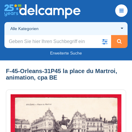
Alle Kategorien
Erweiterte Suche
F-45-Orleans-31P45 la place du Martroi,
animation, cpa BE