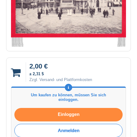
2,00 €
± 2,31 $
Zzgl. Versand- und Plattformkosten
Um kaufen zu können, müssen Sie sich
einloggen.
Einloggen
Anmelden