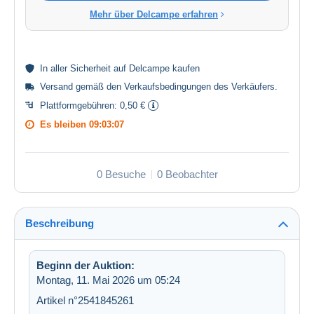
Mehr über Delcampe erfahren
In aller
Sicherheit
auf Delcampe kaufen
Versand gemäß den
Verkaufsbedingungen des Verkäufers
.
Plattformgebühren:
0,50 €
Es bleiben
09:03:06
0 Besuche
0 Beobachter
Beschreibung
Beginn der Auktion:
Montag, 11. Mai 2026 um 05:24
Artikel n°2541845261