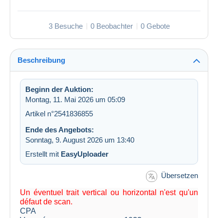
3 Besuche
0 Beobachter
0 Gebote
Beschreibung
Beginn der Auktion:
Montag, 11. Mai 2026 um 05:09
Artikel n°2541836855
Ende des Angebots:
Sonntag, 9. August 2026 um 13:40
Erstellt mit
EasyUploader
Übersetzen
Un éventuel trait vertical ou horizontal n'est qu'un
défaut de scan.
CPA