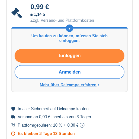
0,99 €
± 1,14 $
Zzgl. Versand- und Plattformkosten
Um kaufen zu können, müssen Sie sich
einloggen.
Einloggen
Anmelden
Mehr über Delcampe erfahren
In aller
Sicherheit
auf Delcampe kaufen
Versand ab 0,00 € innerhalb von 3 Tagen
Plattformgebühren:
10 % + 0,30 €
Es bleiben
3 Tage 12 Stunden