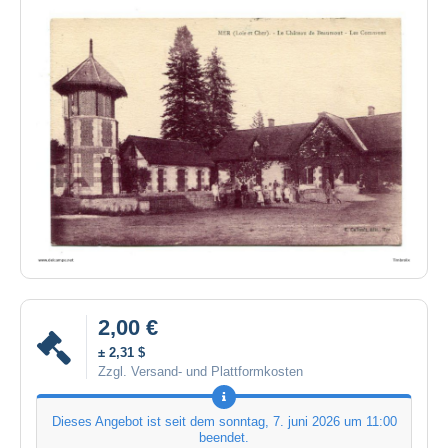
2,00 €
± 2,31 $
Zzgl. Versand- und Plattformkosten
Dieses Angebot ist seit dem
sonntag, 7. juni 2026 um 11:00
beendet.