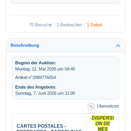
70 Besuche
1 Beobachter
1 Gebot
Beschreibung
Beginn der Auktion:
Montag, 11. Mai 2026 um 04:45
Artikel n°2089776054
Ende des Angebots:
Sonntag, 7. Juni 2026 um 11:00
Übersetzen
DISPERSI
ON DE
CARTES POSTALES -
MES