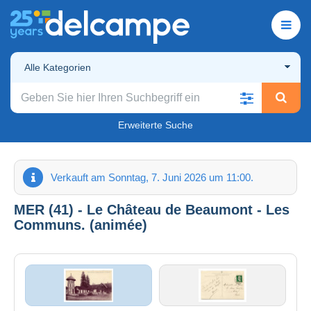
Alle Kategorien
Erweiterte Suche
Verkauft am Sonntag, 7. Juni 2026 um 11:00.
MER (41) - Le Château de Beaumont - Les
Communs. (animée)