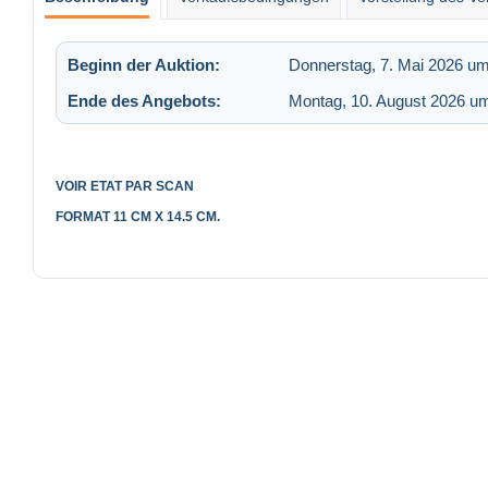
Beginn der Auktion:
Donnerstag, 7. Mai 2026 um
Ende des Angebots:
Montag, 10. August 2026 u
VOIR ETAT PAR SCAN
FORMAT 11 CM X 14.5 CM.