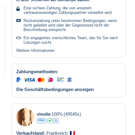
Eine sichere Zahlung, die von unserem
vertrauenswürdigen Zahlungspartner verwaltet wird.
Rückerstattung unter bestimmten Bedingungen, wenn
nicht geliefert wird oder der Gegenstand nicht der
Beschreibung entspricht.
Ein engagiertes menschliches Team, das für Sie nach
Lösungen sucht.
Weitere Informationen
Zahlungsmethoden:
Die Geschäftsbedingungen anzeigen
vinolie
100%
(49545x)
PRO
Verkaufsland:
Frankreich