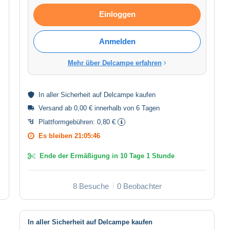
Einloggen
Anmelden
Mehr über Delcampe erfahren
In aller
Sicherheit
auf Delcampe kaufen
Versand ab 0,00 € innerhalb von 6 Tagen
Plattformgebühren:
0,80 €
Es bleiben
21:05:45
Ende der Ermäßigung in
10 Tage 1 Stunde
8 Besuche
0 Beobachter
In aller Sicherheit auf Delcampe kaufen