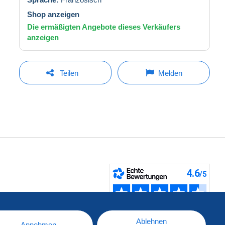
Shop anzeigen
Die ermäßigten Angebote dieses Verkäufers
anzeigen
Teilen
Melden
fen
Ablehnen
Annehmen