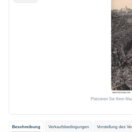
Platzieren Sie Ihren Ma
Beschreibung
Verkaufsbedingungen
Vorstellung des Ve