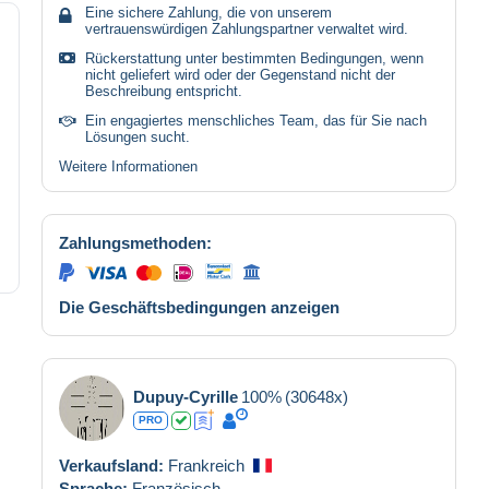
Eine sichere Zahlung, die von unserem
vertrauenswürdigen Zahlungspartner verwaltet wird.
Rückerstattung unter bestimmten Bedingungen, wenn
nicht geliefert wird oder der Gegenstand nicht der
Beschreibung entspricht.
Ein engagiertes menschliches Team, das für Sie nach
Lösungen sucht.
Weitere Informationen
Zahlungsmethoden:
Die Geschäftsbedingungen anzeigen
Dupuy-Cyrille
100%
(30648x)
PRO
Verkaufsland:
Frankreich
Sprache:
Französisch