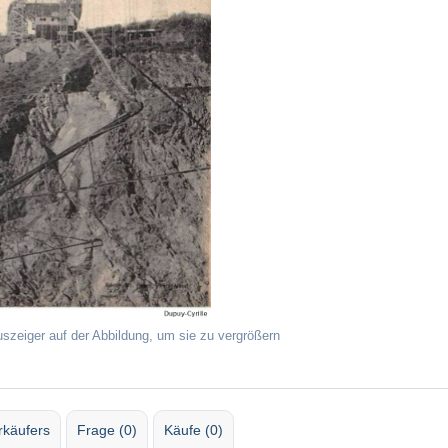
uszeiger auf der Abbildung, um sie zu vergrößern
rkäufers
Frage (0)
Käufe (0)