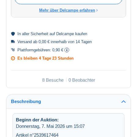
Mehr über Delcampe erfahren
In aller
Sicherheit
auf Delcampe kaufen
Versand ab 0,00 € innerhalb von 14 Tagen
Plattformgebühren:
0,90 €
Es bleiben
4 Tage 23 Stunden
8 Besuche
0 Beobachter
Beschreibung
Beginn der Auktion:
Donnerstag, 7. Mai 2026 um 15:07
Artikel n°2539617464