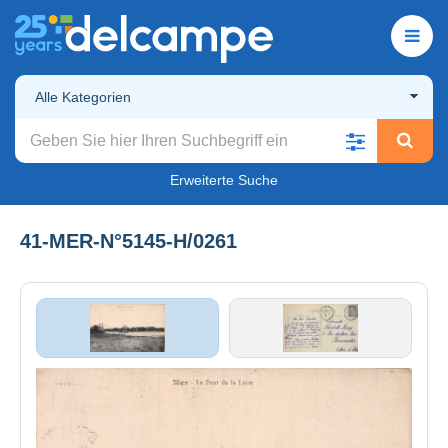
Alle Kategorien
Erweiterte Suche
41-MER-N°5145-H/0261