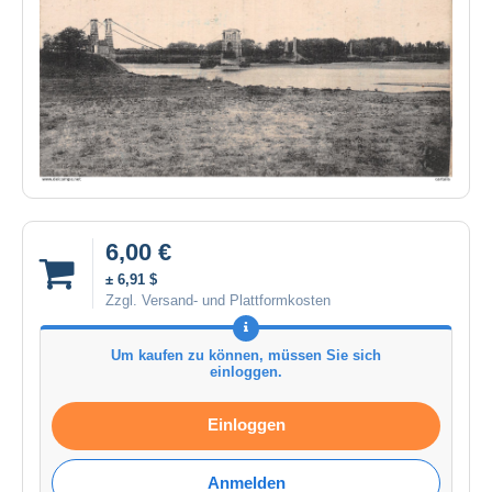
6,00 €
± 6,91 $
Zzgl. Versand- und Plattformkosten
Um kaufen zu können, müssen Sie sich
einloggen.
Einloggen
Anmelden