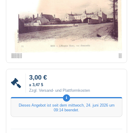
3,00 €
± 3,47 $
Zzgl. Versand- und Plattformkosten
Dieses Angebot ist seit dem
mittwoch, 24. juni 2026 um
09:14
beendet.