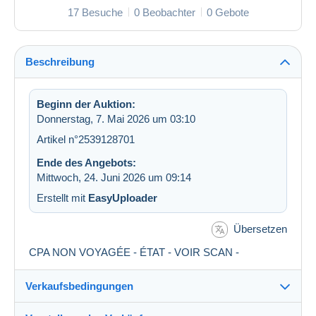
17 Besuche
0 Beobachter
0 Gebote
Beschreibung
Beginn der Auktion:
Donnerstag, 7. Mai 2026 um 03:10
Artikel n°2539128701
Ende des Angebots:
Mittwoch, 24. Juni 2026 um 09:14
Erstellt mit
EasyUploader
Übersetzen
CPA NON VOYAGÉE - ÉTAT - VOIR SCAN -
Verkaufsbedingungen