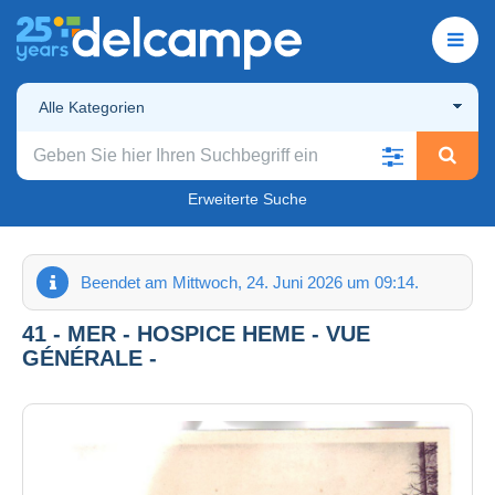
Alle Kategorien
Erweiterte Suche
Beendet am Mittwoch, 24. Juni 2026 um 09:14.
41 - MER - HOSPICE HEME - VUE
GÉNÉRALE -