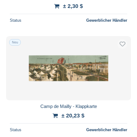
± 2,30 $
Status
Gewerblicher Händler
Neu
Camp de Mailly - Klappkarte
± 20,23 $
Status
Gewerblicher Händler