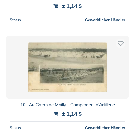
± 1,14 $
Status
Gewerblicher Händler
10 - Au Camp de Mailly - Campement d'Artillerie
± 1,14 $
Status
Gewerblicher Händler