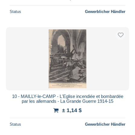
Status
Gewerblicher Händler
10 - MAILLY-le-CAMP - L'Eglise incendiée et bombardée
par les allemands - La Grande Guerre 1914-15
± 1,14 $
Status
Gewerblicher Händler