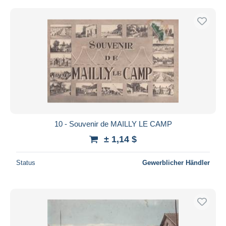
10 - Souvenir de MAILLY LE CAMP
± 1,14 $
Status
Gewerblicher Händler