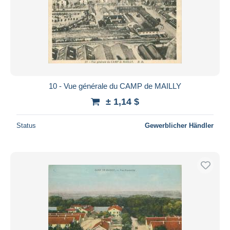
10 - Vue générale du CAMP de MAILLY
± 1,14 $
Status
Gewerblicher Händler