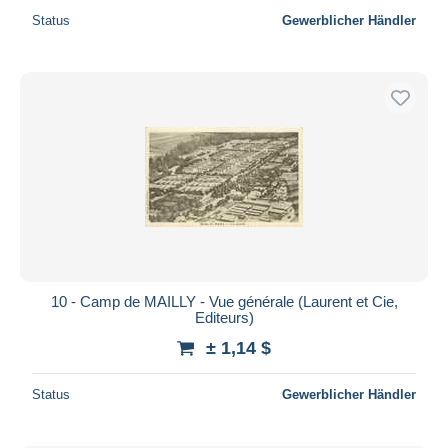
Status
Gewerblicher Händler
10 - Camp de MAILLY - Vue générale (Laurent et Cie,
Editeurs)
± 1,14 $
Status
Gewerblicher Händler