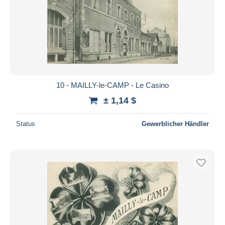
10 - MAILLY-le-CAMP - Le Casino
± 1,14 $
Status
Gewerblicher Händler