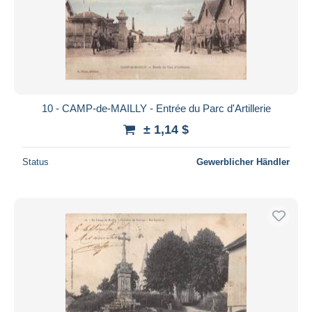
10 - CAMP-de-MAILLY - Entrée du Parc d'Artillerie
± 1,14 $
Status
Gewerblicher Händler