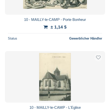
10 - MAILLY-le-CAMP - Porte Bonheur
± 1,14 $
Status
Gewerblicher Händler
10 - MAILLY-le-CAMP - L'Eglise