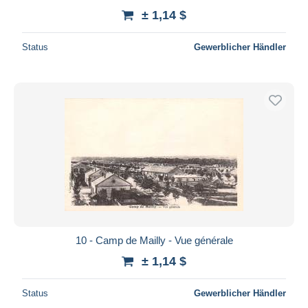
± 1,14 $
Status
Gewerblicher Händler
10 - Camp de Mailly - Vue générale
± 1,14 $
Status
Gewerblicher Händler