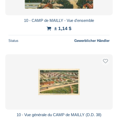
10 - CAMP de MAILLY - Vue d'ensemble
± 1,14 $
Status
Gewerblicher Händler
10 - Vue générale du CAMP de MAILLY (D.D. 38)