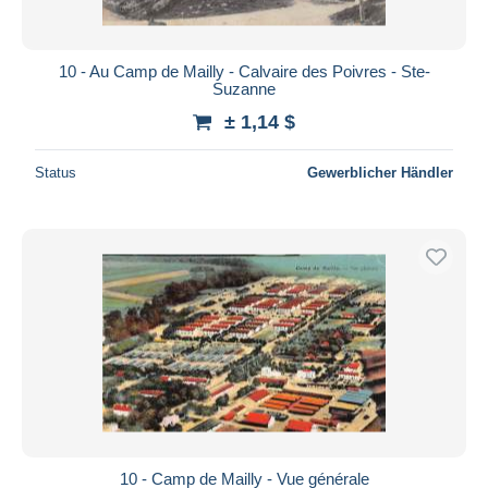
10 - Au Camp de Mailly - Calvaire des Poivres - Ste-
Suzanne
± 1,14 $
Status
Gewerblicher Händler
10 - Camp de Mailly - Vue générale