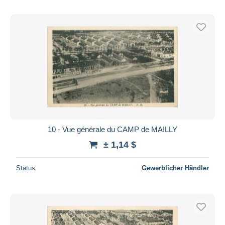
10 - Vue générale du CAMP de MAILLY
± 1,14 $
Status
Gewerblicher Händler