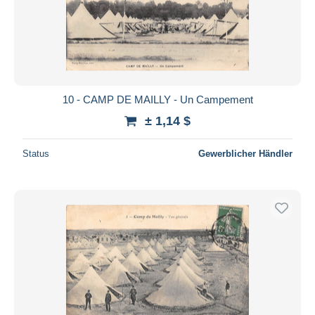
Übernehmen
10 - CAMP DE MAILLY - Un Campement
± 1,14 $
Status
Gewerblicher Händler