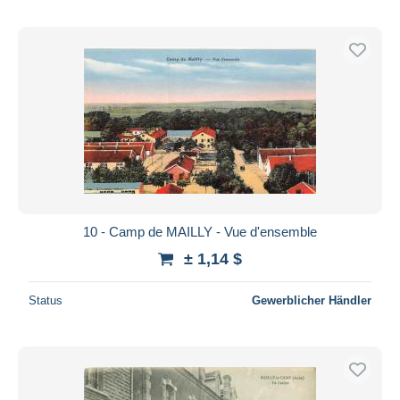
10 - Camp de MAILLY - Vue d'ensemble
± 1,14 $
Status
Gewerblicher Händler