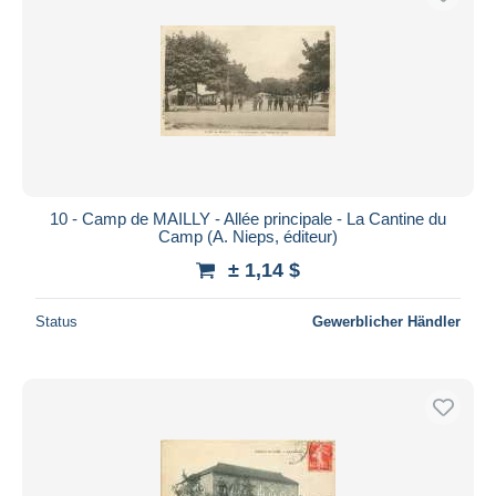
10 - Camp de MAILLY - Allée principale - La Cantine du
Camp (A. Nieps, éditeur)
± 1,14 $
Status
Gewerblicher Händler