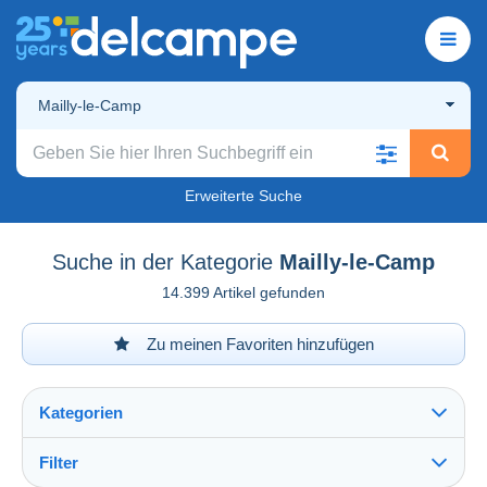
Mailly-le-Camp
Erweiterte Suche
Suche in der Kategorie
Mailly-le-Camp
14.399 Artikel gefunden
Zu meinen Favoriten hinzufügen
Kategorien
Filter
Alles sehen