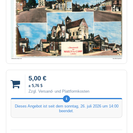
5,00 €
± 5,76 $
Zzgl. Versand- und Plattformkosten
Dieses Angebot ist seit dem
sonntag, 26. juli 2026 um 14:00
beendet.