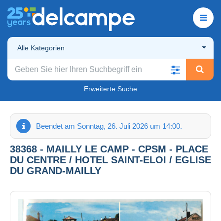
Alle Kategorien
Erweiterte Suche
Beendet am Sonntag, 26. Juli 2026 um 14:00.
38368 - MAILLY LE CAMP - CPSM - PLACE
DU CENTRE / HOTEL SAINT-ELOI / EGLISE
DU GRAND-MAILLY