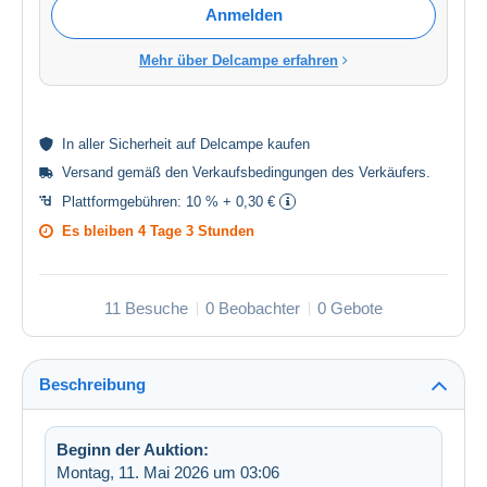
Anmelden
Mehr über Delcampe erfahren
In aller
Sicherheit
auf Delcampe kaufen
Versand gemäß den
Verkaufsbedingungen des Verkäufers
.
Plattformgebühren:
10 % + 0,30 €
Es bleiben
4 Tage 3 Stunden
11 Besuche
0 Beobachter
0 Gebote
Beschreibung
Beginn der Auktion:
Montag, 11. Mai 2026 um 03:06