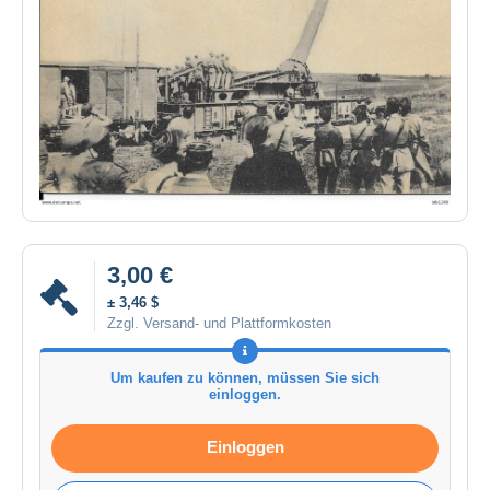
3,00 €
± 3,46 $
Zzgl. Versand- und Plattformkosten
Um kaufen zu können, müssen Sie sich
einloggen.
Einloggen