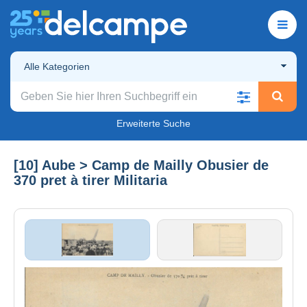
Alle Kategorien
Erweiterte Suche
[10] Aube > Camp de Mailly Obusier de
370 pret à tirer Militaria