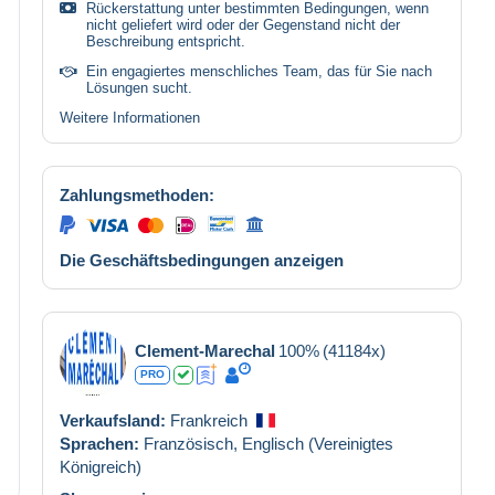
Rückerstattung unter bestimmten Bedingungen, wenn
nicht geliefert wird oder der Gegenstand nicht der
Beschreibung entspricht.
Ein engagiertes menschliches Team, das für Sie nach
Lösungen sucht.
Weitere Informationen
Zahlungsmethoden:
Die Geschäftsbedingungen anzeigen
Clement-Marechal
100%
(41184x)
PRO
Verkaufsland:
Frankreich
Sprachen:
Französisch,
Englisch (Vereinigtes
Königreich)