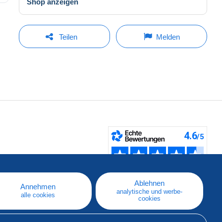
Shop anzeigen
Teilen
Melden
fen
Ablehnen
Annehmen
analytische und werbe-
alle cookies
cookies