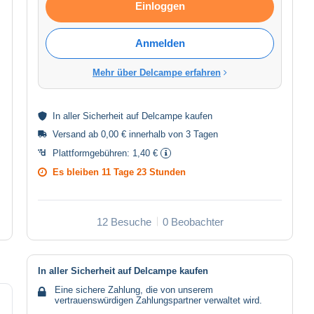
Einloggen
Anmelden
Mehr über Delcampe erfahren
In aller
Sicherheit
auf Delcampe kaufen
Versand ab 0,00 € innerhalb von 3 Tagen
Plattformgebühren:
1,40 €
Es bleiben
11 Tage 23 Stunden
12 Besuche
0 Beobachter
In aller Sicherheit auf Delcampe kaufen
Eine sichere Zahlung, die von unserem
vertrauenswürdigen Zahlungspartner verwaltet wird.