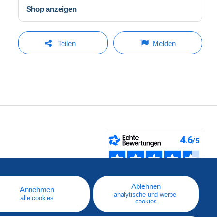
Shop anzeigen
Teilen
Melden
fen
Ablehnen
Annehmen
analytische und werbe-
alle cookies
cookies