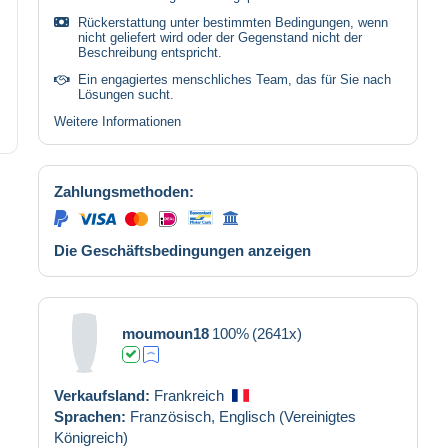
Rückerstattung unter bestimmten Bedingungen, wenn
nicht geliefert wird oder der Gegenstand nicht der
Beschreibung entspricht.
Ein engagiertes menschliches Team, das für Sie nach
Lösungen sucht.
Weitere Informationen
Zahlungsmethoden:
Die Geschäftsbedingungen anzeigen
moumoun18
100%
(2641x)
Verkaufsland:
Frankreich
Sprachen:
Französisch,
Englisch (Vereinigtes
Königreich)