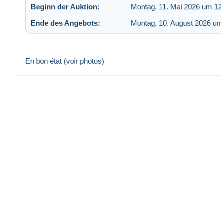
Beginn der Auktion:
Montag, 11. Mai 2026 um 1
Ende des Angebots:
Montag, 10. August 2026 u
En bon état (voir photos)