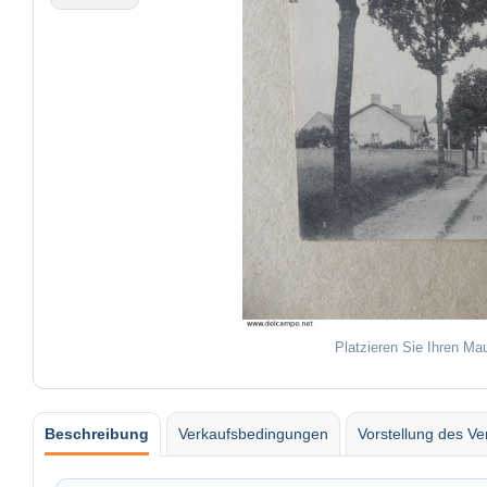
Platzieren Sie Ihren Ma
Beschreibung
Verkaufsbedingungen
Vorstellung des Ve