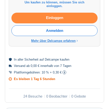
Um kaufen zu können, müssen Sie sich
einloggen.
Einloggen
Anmelden
Mehr über Delcampe erfahren
In aller
Sicherheit
auf Delcampe kaufen
Versand ab 0,00 € innerhalb von 7 Tagen
Plattformgebühren:
10 % + 0,30 €
Es bleiben
1 Tag 6 Stunden
24 Besuche
0 Beobachter
0 Gebote