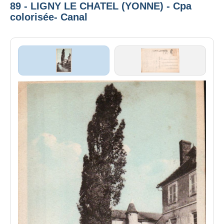
89 - LIGNY LE CHATEL (YONNE) - Cpa
colorisée- Canal