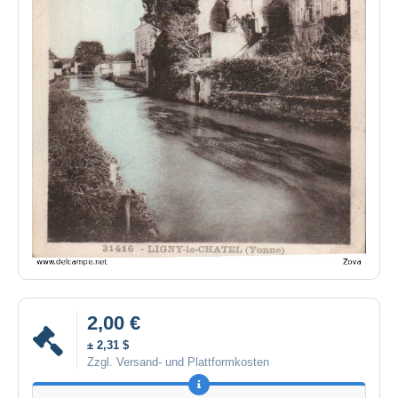
2,00 €
± 2,31 $
Zzgl. Versand- und Plattformkosten