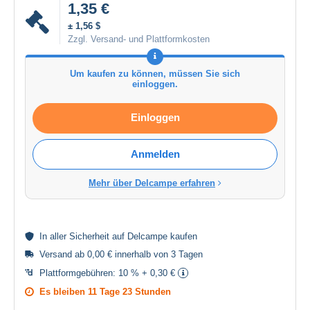
1,35 €
± 1,56 $
Zzgl. Versand- und Plattformkosten
Um kaufen zu können, müssen Sie sich
einloggen.
Einloggen
Anmelden
Mehr über Delcampe erfahren
In aller
Sicherheit
auf Delcampe kaufen
Versand ab 0,00 € innerhalb von 3 Tagen
Plattformgebühren:
10 % + 0,30 €
Es bleiben
11 Tage 23 Stunden