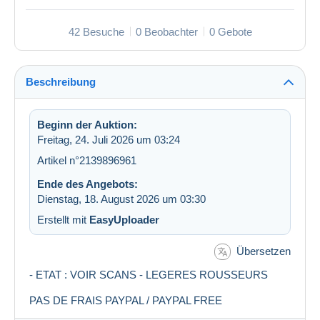
42 Besuche
0 Beobachter
0 Gebote
Beschreibung
Beginn der Auktion:
Freitag, 24. Juli 2026 um 03:24
Artikel n°2139896961
Ende des Angebots:
Dienstag, 18. August 2026 um 03:30
Erstellt mit
EasyUploader
Übersetzen
- ETAT : VOIR SCANS - LEGERES ROUSSEURS
PAS DE FRAIS PAYPAL / PAYPAL FREE