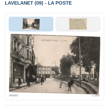
LAVELANET (09) - LA POSTE