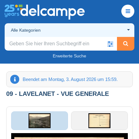
Alle Kategorien
Erweiterte Suche
Beendet am Montag, 3. August 2026 um 15:59.
09 - LAVELANET - VUE GENERALE