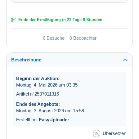
Ende der Ermäßigung in
23 Tage 8 Stunden
6 Besuche
0 Beobachter
Beschreibung
Beginn der Auktion:
Montag, 4. Mai 2026 um 03:35
Artikel n°2537011316
Ende des Angebots:
Montag, 3. August 2026 um 15:59
Erstellt mit
EasyUploader
Übersetzen